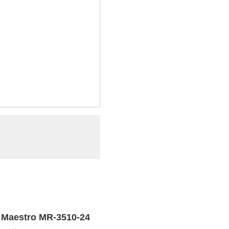
Maestro MR-3510-24