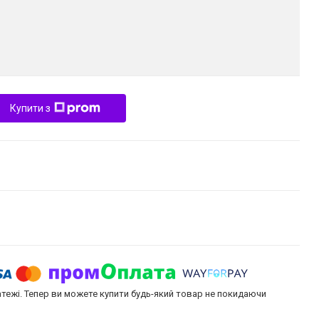
Купити з
атежі. Тепер ви можете купити будь-який товар не покидаючи