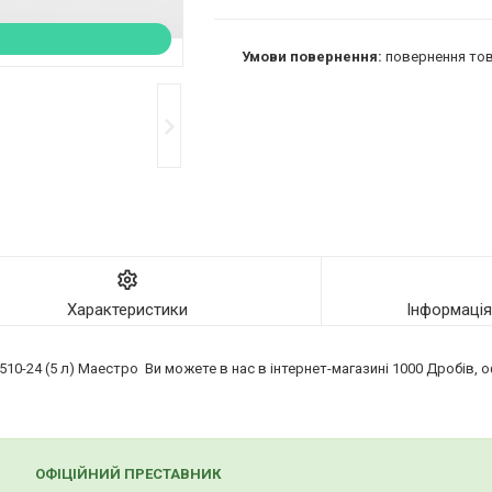
повернення тов
Характеристики
Інформаці
510-24 (5 л) Маестро Ви можете в нас в інтернет-магазині 1000 Дробів
ОФІЦІЙНИЙ ПРЕСТАВНИК