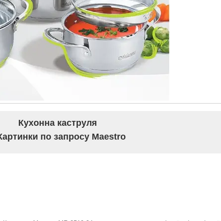
Кухонна каструля