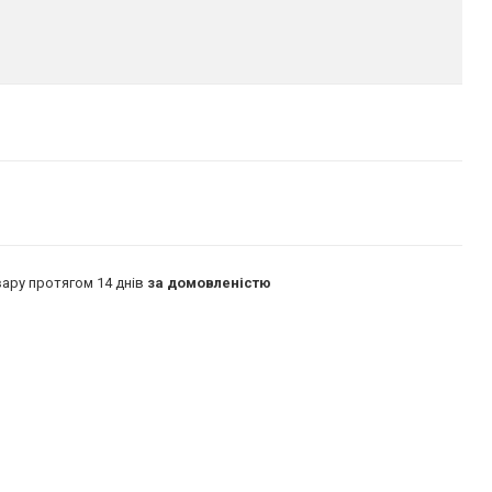
ару протягом 14 днів
за домовленістю