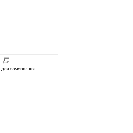
я для замовлення