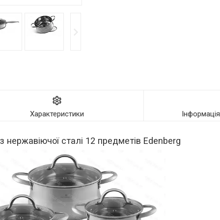
Характеристики
Інформаці
з нержавіючої сталі 12 предметів Edenberg