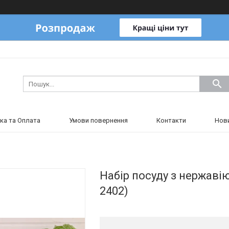
ка та Оплата
Умови повернення
Контакти
Нов
Набір посуду з нержавію
2402)