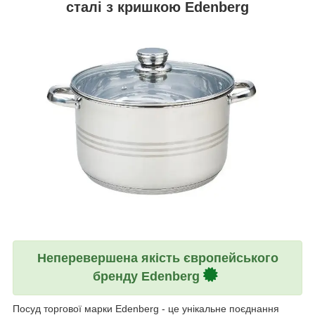
сталі з кришкою Edenberg
Неперевершена якість європейського
бренду Edenberg
Посуд торгової марки Edenberg - це унікальне поєднання