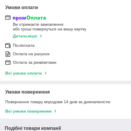
Умови оплати
Ви отримаєте замовлення
або гроші повернуться на вашу картку
Детальніше
Післяплата
Оплата на рахунок
Оплата за реквізитами
Всі умови оплати
Умови повернення
Повернення товару впродовж 14 днів за домовленістю
Всі умови повернення
Подібні товари компанії