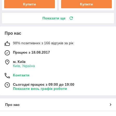
Купити
Купити
Показати ще
Про нас
98% позитивних з 166 відгуків за рік
Працює з 18.08.2017
м. Київ
Київ, Україна
Контакти
Сьогодні працює з 09:00 до 19:00
Показати весь графік роботи
Про нас