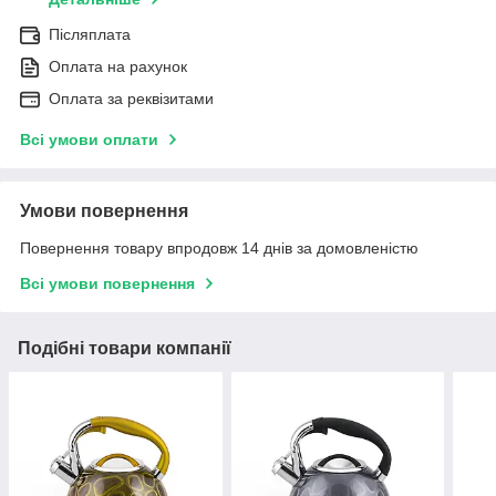
Післяплата
Оплата на рахунок
Оплата за реквізитами
Всі умови оплати
Умови повернення
Повернення товару впродовж 14 днів за домовленістю
Всі умови повернення
Подібні товари компанії