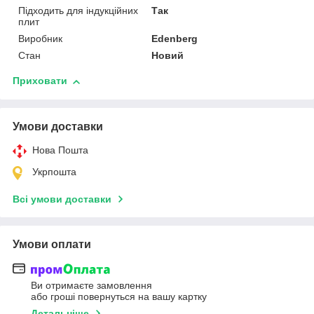
Підходить для індукційних
Так
плит
Виробник
Edenberg
Стан
Новий
Приховати
Умови доставки
Нова Пошта
Укрпошта
Всі умови доставки
Умови оплати
Ви отримаєте замовлення
або гроші повернуться на вашу картку
Детальніше