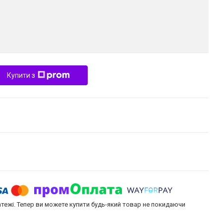
Купити з
атежі. Тепер ви можете купити будь-який товар не покидаючи