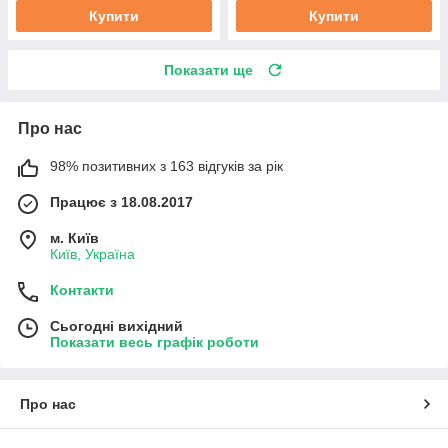
Купити
Купити
Показати ще
Про нас
98% позитивних з 163 відгуків за рік
Працює з 18.08.2017
м. Київ
Київ, Україна
Контакти
Сьогодні вихідний
Показати весь графік роботи
Про нас