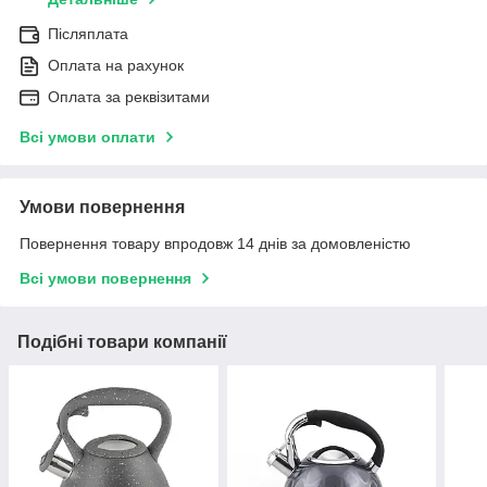
Післяплата
Оплата на рахунок
Оплата за реквізитами
Всі умови оплати
Умови повернення
Повернення товару впродовж 14 днів за домовленістю
Всі умови повернення
Подібні товари компанії