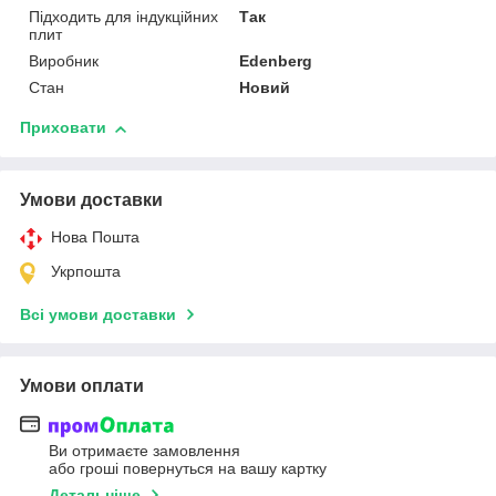
Підходить для індукційних
Так
плит
Виробник
Edenberg
Стан
Новий
Приховати
Умови доставки
Нова Пошта
Укрпошта
Всі умови доставки
Умови оплати
Ви отримаєте замовлення
або гроші повернуться на вашу картку
Детальніше