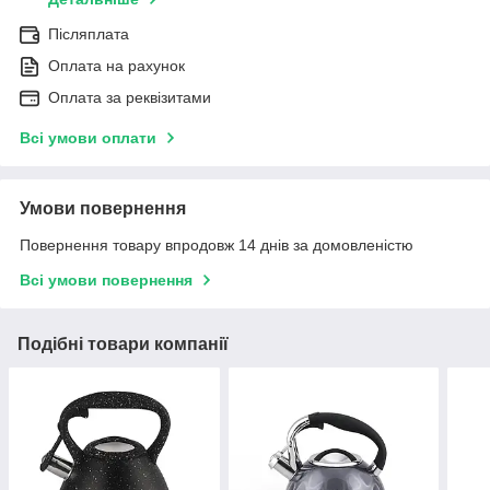
Післяплата
Оплата на рахунок
Оплата за реквізитами
Всі умови оплати
Умови повернення
Повернення товару впродовж 14 днів за домовленістю
Всі умови повернення
Подібні товари компанії