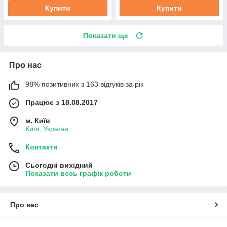
Купити
Купити
Показати ще
Про нас
98% позитивних з 163 відгуків за рік
Працює з 18.08.2017
м. Київ
Київ, Україна
Контакти
Сьогодні вихідний
Показати весь графік роботи
Про нас