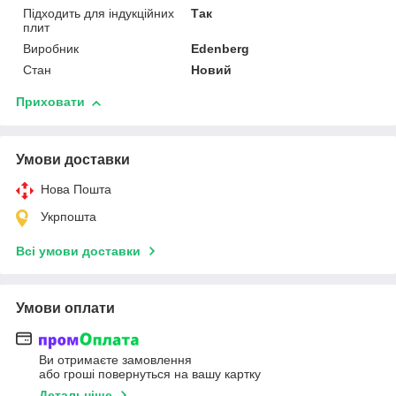
Підходить для індукційних
Так
плит
Виробник
Edenberg
Стан
Новий
Приховати
Умови доставки
Нова Пошта
Укрпошта
Всі умови доставки
Умови оплати
Ви отримаєте замовлення
або гроші повернуться на вашу картку
Детальніше