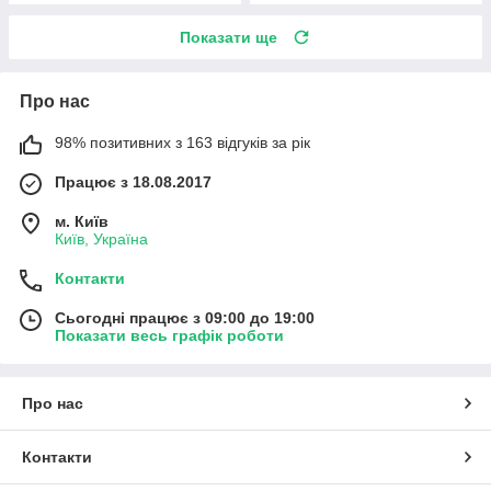
Показати ще
Про нас
98% позитивних з 163 відгуків за рік
Працює з 18.08.2017
м. Київ
Київ, Україна
Контакти
Сьогодні працює з 09:00 до 19:00
Показати весь графік роботи
Про нас
Контакти