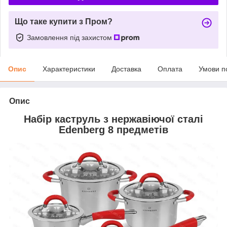
Що таке купити з Пром?
Замовлення під захистом
Опис
Характеристики
Доставка
Оплата
Умови п
Опис
Набір каструль з нержавіючої сталі
Edenberg 8 предметів