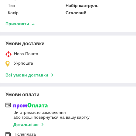
Тип
Набір каструль
Колір
Сталевий
Приховати
Умови доставки
Нова Пошта
Укрпошта
Всі умови доставки
Умови оплати
Ви отримаєте замовлення
або гроші повернуться на вашу картку
Детальніше
Післяплата