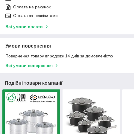
Оплата на рахунок
Оплата за реквізитами
Всі умови оплати
Умови повернення
Повернення товару впродовж 14 днів за домовленістю
Всі умови повернення
Подібні товари компанії