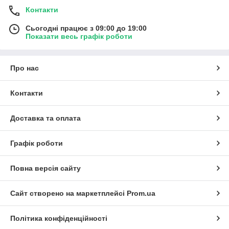
Контакти
Сьогодні працює з 09:00 до 19:00
Показати весь графік роботи
Про нас
Контакти
Доставка та оплата
Графік роботи
Повна версія сайту
Сайт створено на маркетплейсі
Prom.ua
Політика конфіденційності