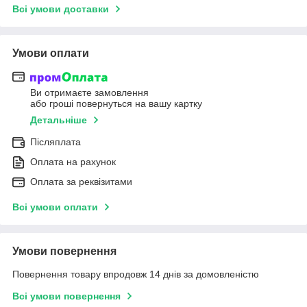
Всі умови доставки
Умови оплати
Ви отримаєте замовлення
або гроші повернуться на вашу картку
Детальніше
Післяплата
Оплата на рахунок
Оплата за реквізитами
Всі умови оплати
Умови повернення
Повернення товару впродовж 14 днів за домовленістю
Всі умови повернення