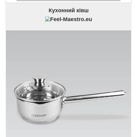
Кухонний ківш