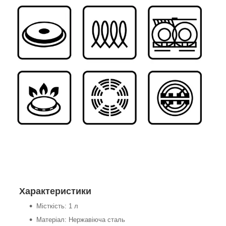
Характеристики
Місткість: 1 л
Матеріал: Нержавіюча сталь