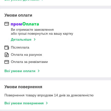
Умови оплати
Ви отримаєте замовлення
або гроші повернуться на вашу картку
Детальніше
Післяплата
Оплата на рахунок
Оплата за реквізитами
Всі умови оплати
Умови повернення
Повернення товару впродовж 14 днів за домовленістю
Всі умови повернення