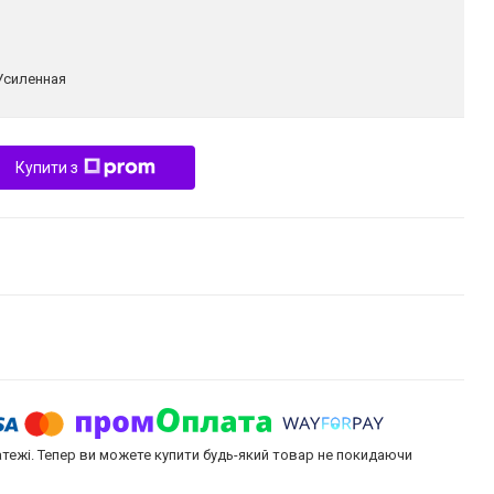
Усиленная
Купити з
атежі. Тепер ви можете купити будь-який товар не покидаючи