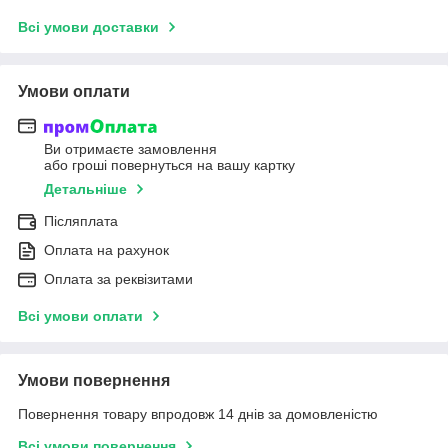
Всі умови доставки
Умови оплати
Ви отримаєте замовлення
або гроші повернуться на вашу картку
Детальніше
Післяплата
Оплата на рахунок
Оплата за реквізитами
Всі умови оплати
Умови повернення
Повернення товару впродовж 14 днів за домовленістю
Всі умови повернення