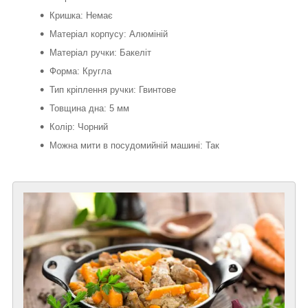
Кришка: Немає
Матеріал корпусу: Алюміній
Матеріал ручки: Бакеліт
Форма: Кругла
Тип кріплення ручки: Гвинтове
Товщина дна: 5 мм
Колір: Чорний
Можна мити в посудомийній машині: Так