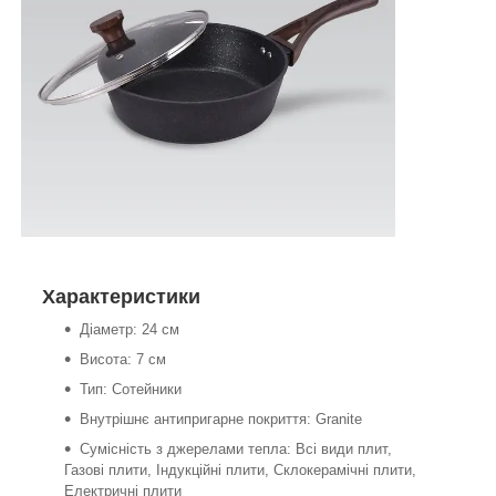
Характеристики
Діаметр: 24 см
Висота: 7 см
Тип: Сотейники
Внутрішнє антипригарне покриття: Granite
Сумісність з джерелами тепла: Всі види плит,
Газові плити, Індукційні плити, Склокерамічні плити,
Електричні плити