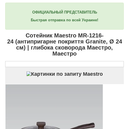
ОФИЦИАЛЬНЫЙ ПРЕДСТАВИТЕЛЬ
Быстрая отправка по всей Украине!
Сотейник
Maestro MR-1216-
24
(антипригарне покриття Granite, Ø 24
см) | глибока сковорода Маестро,
Маестро