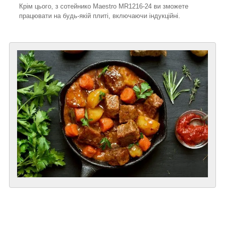
Крім цього, з сотейнико Maestro MR1216-24 ви зможете
працювати на будь-якій плиті, включаючи індукційні.