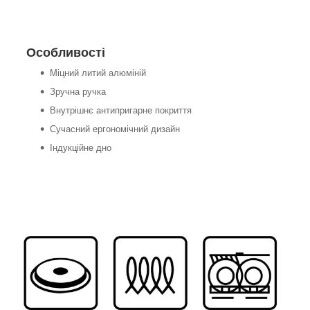
Особливості
Міцний литий алюміній
Зручна ручка
Внутрішнє антипригарне покриття
Сучасний ергономічний дизайн
Індукційне дно