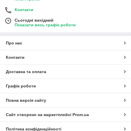
Контакти
Сьогодні вихідний
Показати весь графік роботи
Про нас
Контакти
Доставка та оплата
Графік роботи
Повна версія сайту
Сайт створено на маркетплейсі
Prom.ua
Політика конфіденційності