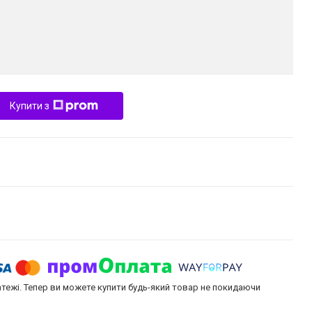
Купити з
атежі. Тепер ви можете купити будь-який товар не покидаючи