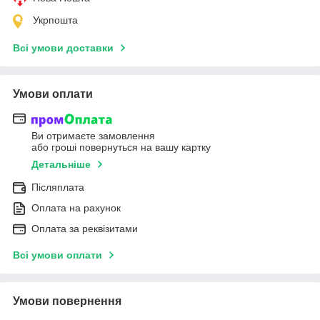
Укрпошта
Всі умови доставки
Умови оплати
Ви отримаєте замовлення
або гроші повернуться на вашу картку
Детальніше
Післяплата
Оплата на рахунок
Оплата за реквізитами
Всі умови оплати
Умови повернення