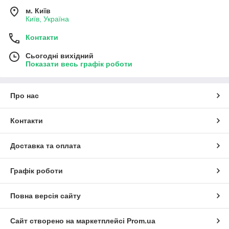
м. Київ
Київ, Україна
Контакти
Сьогодні вихідний
Показати весь графік роботи
Про нас
Контакти
Доставка та оплата
Графік роботи
Повна версія сайту
Сайт створено на маркетплейсі
Prom.ua