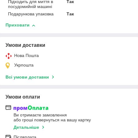
Підходить для миття в
Так
посудомийній машині
Подарункова упаковка
Так
Приховати
Умови доставки
Нова Пошта
Укрпошта
Всі умови доставки
Умови оплати
Ви отримаєте замовлення
або гроші повернуться на вашу картку
Детальніше
Післяплата