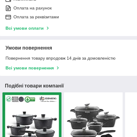
Оплата на рахунок
Оплата за реквізитами
Всі умови оплати
Умови повернення
Повернення товару впродовж 14 днів за домовленістю
Всі умови повернення
Подібні товари компанії