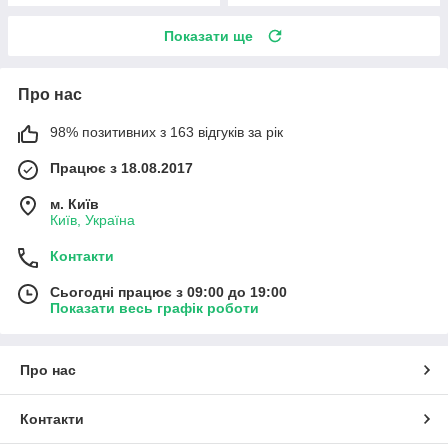
Показати ще
Про нас
98% позитивних з 163 відгуків за рік
Працює з 18.08.2017
м. Київ
Київ, Україна
Контакти
Сьогодні працює з 09:00 до 19:00
Показати весь графік роботи
Про нас
Контакти