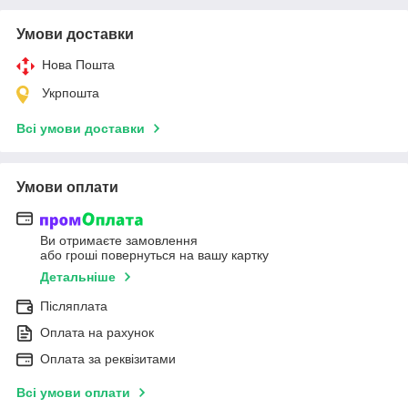
Умови доставки
Нова Пошта
Укрпошта
Всі умови доставки
Умови оплати
Ви отримаєте замовлення
або гроші повернуться на вашу картку
Детальніше
Післяплата
Оплата на рахунок
Оплата за реквізитами
Всі умови оплати