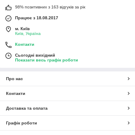
98% позитивних з 163 відгуків за рік
Працює з 18.08.2017
м. Київ
Київ, Україна
Контакти
Сьогодні вихідний
Показати весь графік роботи
Про нас
Контакти
Доставка та оплата
Графік роботи