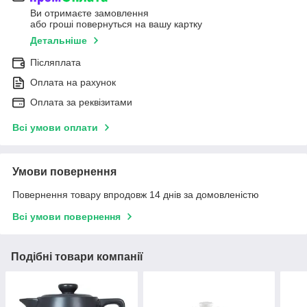
Ви отримаєте замовлення
або гроші повернуться на вашу картку
Детальніше
Післяплата
Оплата на рахунок
Оплата за реквізитами
Всі умови оплати
Умови повернення
Повернення товару впродовж 14 днів за домовленістю
Всі умови повернення
Подібні товари компанії