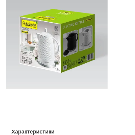
Характеристики