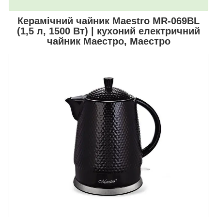
Керамічний чайник
Maestro MR-069BL
(1,5 л, 1500 Вт) | кухоний електричний
чайник Маестро, Маестро