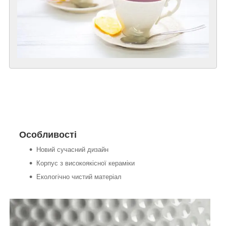
Особливості
Новий сучасний дизайн
Корпус з високоякісної кераміки
Екологічно чистий матеріал