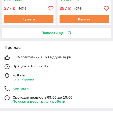
Маестро
377
387
₴
₴
447 ₴
457 ₴
Купити
Купити
Показати ще
Про нас
98% позитивних з 163 відгуків за рік
Працює з 18.08.2017
м. Київ
Київ, Україна
Контакти
Сьогодні працює з 09:00 до 19:00
Показати весь графік роботи