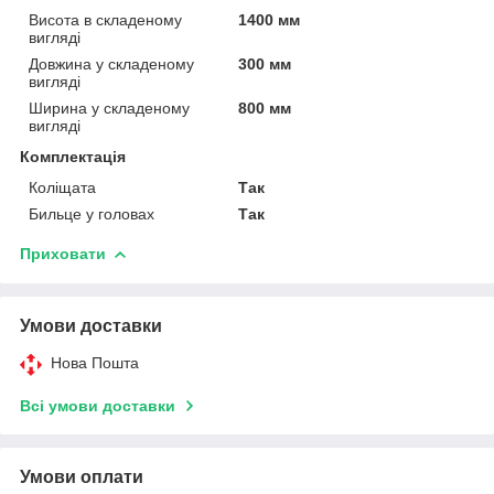
Висота в складеному
1400 мм
вигляді
Довжина у складеному
300 мм
вигляді
Ширина у складеному
800 мм
вигляді
Комплектація
Коліщата
Так
Бильце у головах
Так
Приховати
Умови доставки
Нова Пошта
Всі умови доставки
Умови оплати