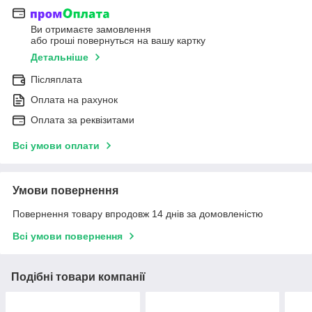
Ви отримаєте замовлення
або гроші повернуться на вашу картку
Детальніше
Післяплата
Оплата на рахунок
Оплата за реквізитами
Всі умови оплати
Умови повернення
Повернення товару впродовж 14 днів за домовленістю
Всі умови повернення
Подібні товари компанії