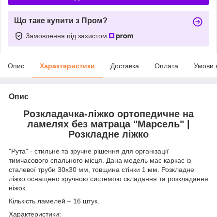
Що таке купити з Пром?
Замовлення під захистом
Опис
Характеристики
Доставка
Оплата
Умови 
Опис
Розкладачка-ліжко ортопедичне на
ламелях без матраца "Марсель" |
Розкладне ліжко
"Рута" - стильне та зручне рішення для організації
тимчасового спального місця. Дана модель має каркас із
сталевої труби 30х30 мм, товщина стінки 1 мм. Розкладне
ліжко оснащено зручною системою складання та розкладання
ніжок.
Кількість ламелей – 16 штук.
Характеристики: