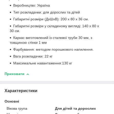
Виробництво: Україна
Тип розкладачки: для дорослих та дітей
Габаритні розміри (ДхШхВ): 200 х 80 х 36 см.
Габаритні розміри у складеному вигляді: 140 х 80 х
30 см.
Каркас виготовлений із сталевої труби 30 мм, з
товщиною стінки 1 мм
Фарбування: методом порошкового напилення.
Вага розкладачки: 22 кг
Максимальне навантаження:130 кг
Приховати
Характеристики
Основні
Вікова група
Для дітей та дорослих