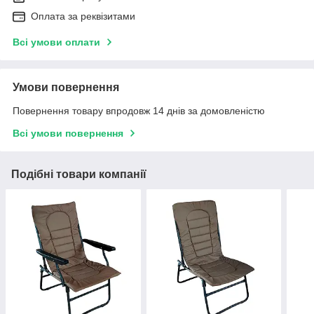
Оплата за реквізитами
Всі умови оплати
Умови повернення
Повернення товару впродовж 14 днів за домовленістю
Всі умови повернення
Подібні товари компанії