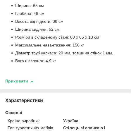
Ширина: 65 см
Глибина: 48 см
Висота від підлоги: 38 см
Ширина сидіння: 52 см
Розміри в складеному стані: 80 х 65 х 13 см
Максимальне навантаження: 150 кг.
Діаметр труб каркаса: 20 мм, товщина стінок 1 мм.
Вага шезлонга: 4.9 кг
Приховати
Характеристики
Основні
Країна виробник
Україна
Тип туристичних меблів
Стілець зі спинкою і