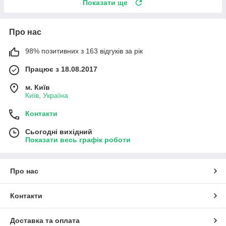
Показати ще
Про нас
98% позитивних з 163 відгуків за рік
Працює з 18.08.2017
м. Київ
Київ, Україна
Контакти
Сьогодні вихідний
Показати весь графік роботи
Про нас
Контакти
Доставка та оплата