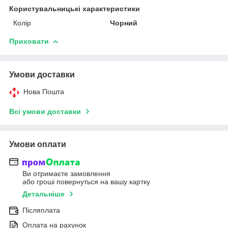
Користувальницькі характеристики
Колір
Чорний
Приховати
Умови доставки
Нова Пошта
Всі умови доставки
Умови оплати
Ви отримаєте замовлення
або гроші повернуться на вашу картку
Детальніше
Післяплата
Оплата на рахунок