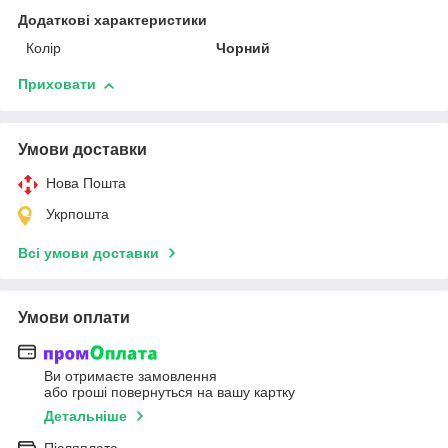
Додаткові характеристики
Колір
Чорний
Приховати
Умови доставки
Нова Пошта
Укрпошта
Всі умови доставки
Умови оплати
Ви отримаєте замовлення
або гроші повернуться на вашу картку
Детальніше
Післяплата