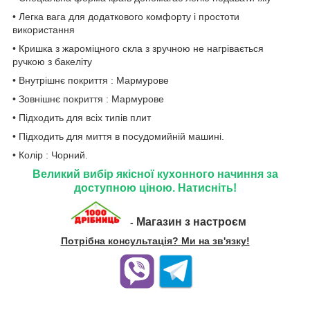
• Легка вага для додаткового комфорту і простоти
використання
• Кришка з жароміцного скла з зручною не нагрівається
ручкою з бакеліту
• Внутрішнє покриття : Мармурове
• Зовнішнє покриття : Мармурове
• Підходить для всіх типів плит
• Підходить для миття в посудомийній машині.
• Колір : Чорний.
Великий вибір якісної кухонного начиння за
доступною ціною. Натисніть!
Магазин з настроєм
-
Потрібна консультація? Ми на зв'язку!