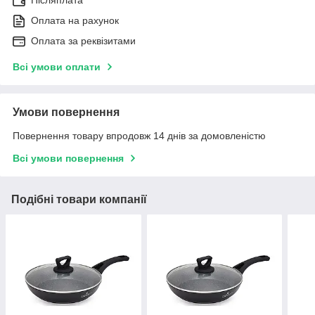
Оплата на рахунок
Оплата за реквізитами
Всі умови оплати
Умови повернення
Повернення товару впродовж 14 днів за домовленістю
Всі умови повернення
Подібні товари компанії