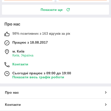
Показати ще
Про нас
98% позитивних з 163 відгуків за рік
Працює з 18.08.2017
м. Київ
Київ, Україна
Контакти
Сьогодні працює з 09:00 до 19:00
Показати весь графік роботи
Про нас
Контакти