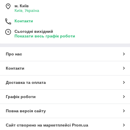
м. Київ
Київ, Україна
Контакти
Сьогодні вихідний
Показати весь графік роботи
Про нас
Контакти
Доставка та оплата
Графік роботи
Повна версія сайту
Сайт створено на маркетплейсі
Prom.ua