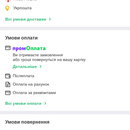
Укрпошта
Всі умови доставки
Умови оплати
Ви отримаєте замовлення
або гроші повернуться на вашу картку
Детальніше
Післяплата
Оплата на рахунок
Оплата за реквізитами
Всі умови оплати
Умови повернення