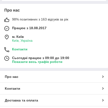
Про нас
98% позитивних з 163 відгуків за рік
Працює з 18.08.2017
м. Київ
Київ, Україна
Контакти
Сьогодні працює з 09:00 до 19:00
Показати весь графік роботи
Про нас
Контакти
Доставка та оплата