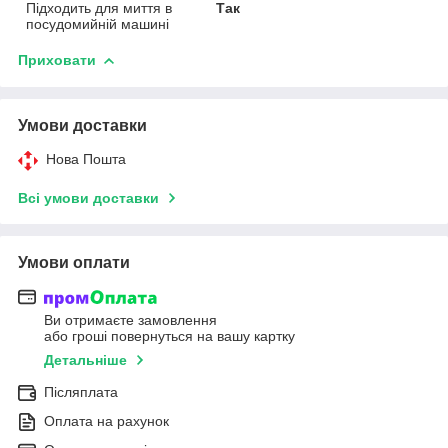
Підходить для миття в
Так
посудомийній машині
Приховати
Умови доставки
Нова Пошта
Всі умови доставки
Умови оплати
Ви отримаєте замовлення
або гроші повернуться на вашу картку
Детальніше
Післяплата
Оплата на рахунок