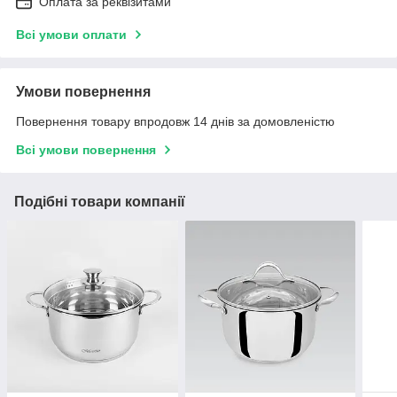
Оплата за реквізитами
Всі умови оплати
Умови повернення
Повернення товару впродовж 14 днів за домовленістю
Всі умови повернення
Подібні товари компанії