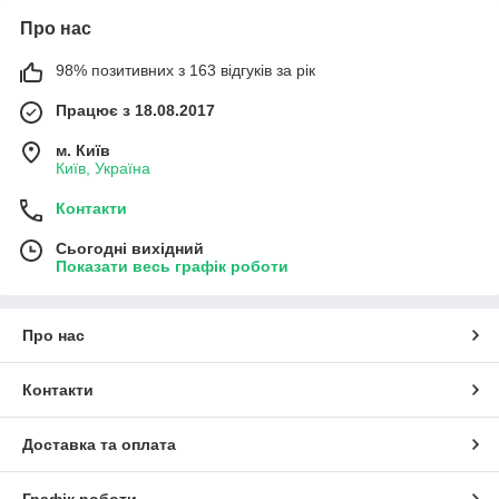
Про нас
98% позитивних з 163 відгуків за рік
Працює з 18.08.2017
м. Київ
Київ, Україна
Контакти
Сьогодні вихідний
Показати весь графік роботи
Про нас
Контакти
Доставка та оплата