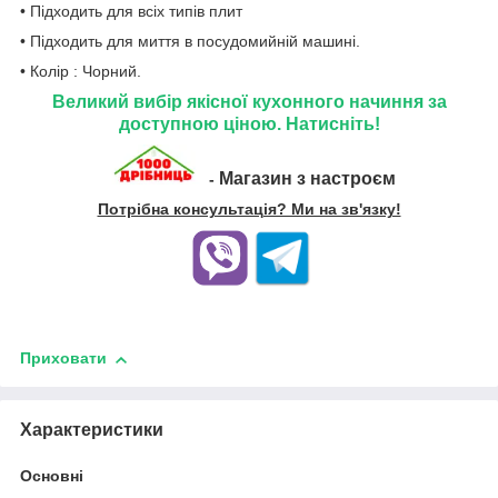
• Підходить для всіх типів плит
• Підходить для миття в посудомийній машині.
• Колір : Чорний.
Великий вибір якісної кухонного начиння за
доступною ціною. Натисніть!
Магазин з настроєм
-
Потрібна консультація? Ми на зв'язку!
Приховати
Характеристики
Основні