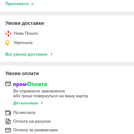
Приховати
Умови доставки
Нова Пошта
Укрпошта
Всі умови доставки
Умови оплати
Ви отримаєте замовлення
або гроші повернуться на вашу картку
Детальніше
Післяплата
Оплата на рахунок
Оплата за реквізитами