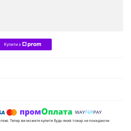
Купити з
атежі. Тепер ви можете купити будь-який товар не покидаючи