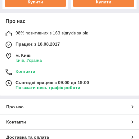
Купити
Купити
Про нас
98% позитивних з 163 відгуків за рік
Працює з 18.08.2017
м. Київ
Київ, Україна
Контакти
Сьогодні працює з 09:00 до 19:00
Показати весь графік роботи
Про нас
Контакти
Доставка та оплата