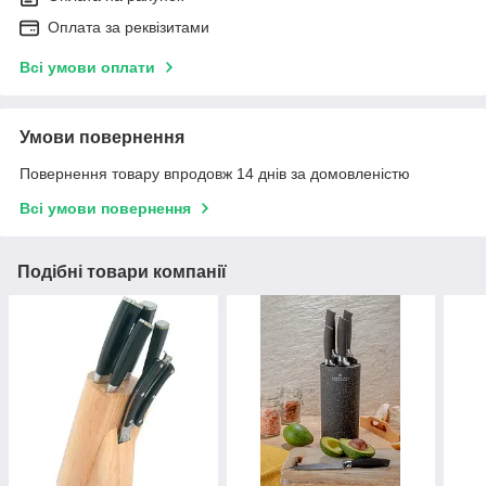
Оплата за реквізитами
Всі умови оплати
Умови повернення
Повернення товару впродовж 14 днів за домовленістю
Всі умови повернення
Подібні товари компанії