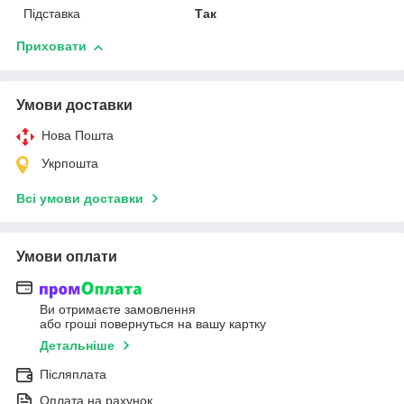
Підставка
Так
Приховати
Умови доставки
Нова Пошта
Укрпошта
Всі умови доставки
Умови оплати
Ви отримаєте замовлення
або гроші повернуться на вашу картку
Детальніше
Післяплата
Оплата на рахунок