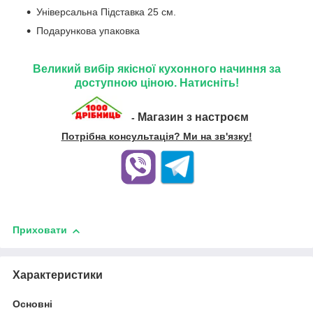
Універсальна Підставка 25 см.
Подарункова упаковка
Великий вибір якісної кухонного начиння за
доступною ціною. Натисніть!
Магазин з настроєм
-
Потрібна консультація? Ми на зв'язку!
Приховати
Характеристики
Основні