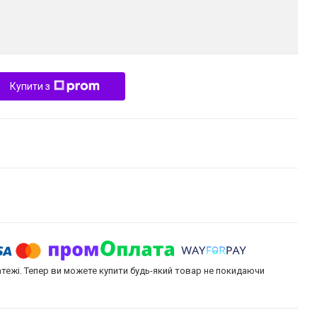
Купити з
атежі. Тепер ви можете купити будь-який товар не покидаючи