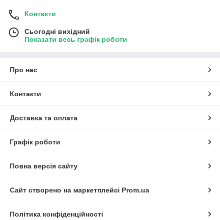
Контакти
Сьогодні вихідний
Показати весь графік роботи
Про нас
Контакти
Доставка та оплата
Графік роботи
Повна версія сайту
Сайт створено на маркетплейсі
Prom.ua
Політика конфіденційності