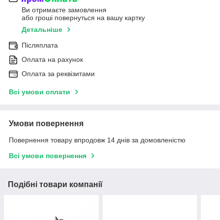
Ви отримаєте замовлення
або гроші повернуться на вашу картку
Детальніше
Післяплата
Оплата на рахунок
Оплата за реквізитами
Всі умови оплати
Умови повернення
Повернення товару впродовж 14 днів за домовленістю
Всі умови повернення
Подібні товари компанії