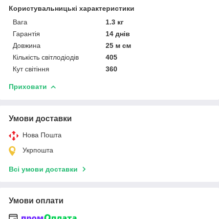
Користувальницькі характеристики
Вага
1.3 кг
Гарантія
14 днів
Довжина
25 м см
Кількість світлодіодів
405
Кут світіння
360
Приховати
Умови доставки
Нова Пошта
Укрпошта
Всі умови доставки
Умови оплати