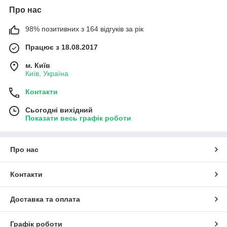
Про нас
98% позитивних з 164 відгуків за рік
Працює з 18.08.2017
м. Київ
Київ, Україна
Контакти
Сьогодні вихідний
Показати весь графік роботи
Про нас
Контакти
Доставка та оплата
Графік роботи