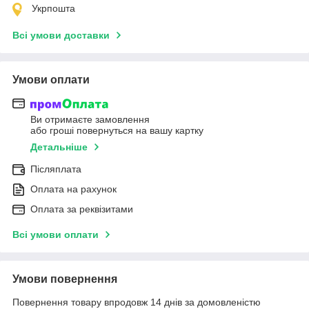
Укрпошта
Всі умови доставки
Умови оплати
Ви отримаєте замовлення
або гроші повернуться на вашу картку
Детальніше
Післяплата
Оплата на рахунок
Оплата за реквізитами
Всі умови оплати
Умови повернення
Повернення товару впродовж 14 днів за домовленістю