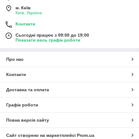
м. Київ
Київ, Україна
Контакти
Сьогодні працює з 09:00 до 19:00
Показати весь графік роботи
Про нас
Контакти
Доставка та оплата
Графік роботи
Повна версія сайту
Сайт створено на маркетплейсі
Prom.ua