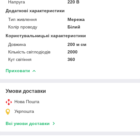
Напруга
220 В
Додаткові характеристики
Тип живлення
Мережа
Колір проводу
Білий
Користувальницькі характеристики
Довжина
200 м см
Кількість світлодіодів
2000
Кут світіння
360
Приховати
Умови доставки
Нова Пошта
Укрпошта
Всі умови доставки