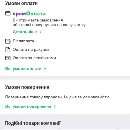
Умови оплати
Ви отримаєте замовлення
або гроші повернуться на вашу картку
Детальніше
Післяплата
Оплата на рахунок
Оплата за реквізитами
Всі умови оплати
Умови повернення
Повернення товару впродовж 14 днів за домовленістю
Всі умови повернення
Подібні товари компанії