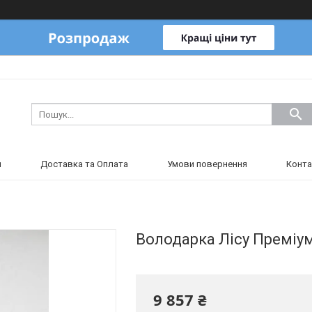
и
Доставка та Оплата
Умови повернення
Конта
Володарка Лісу Преміум
9 857 ₴