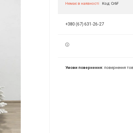
Немає в наявності
Код:
Cr6F
+380 (67) 631-26-27
повернення тов