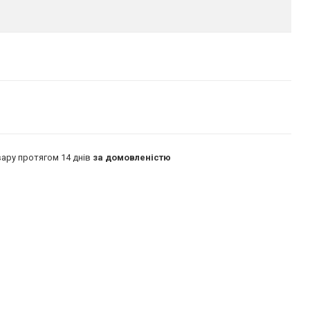
ару протягом 14 днів
за домовленістю