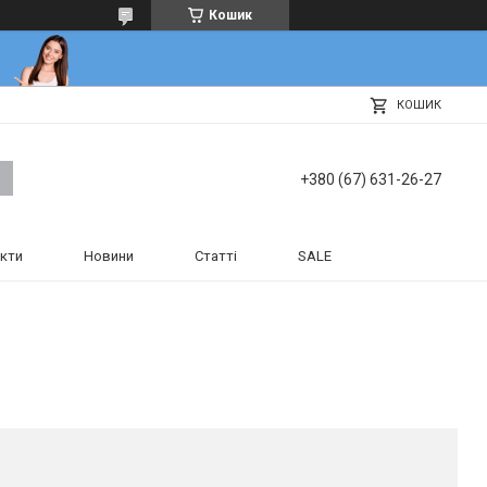
Кошик
КОШИК
+380 (67) 631-26-27
кти
Новини
Статті
SALE