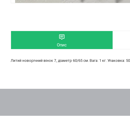
Опис
Литий новорічний вінок 7, діаметр 60/65 см. Вага: 1 кг. Упаковка: 5