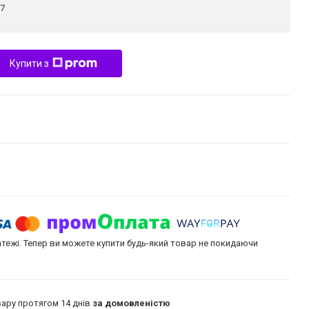
7
Купити з
атежі. Тепер ви можете купити будь-який товар не покидаючи
ару протягом 14 днів
за домовленістю