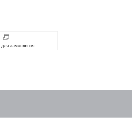
я для замовлення