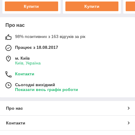
Купити
Купити
Про нас
98% позитивних з 163 відгуків за рік
Працює з 18.08.2017
м. Київ
Київ, Україна
Контакти
Сьогодні вихідний
Показати весь графік роботи
Про нас
Контакти