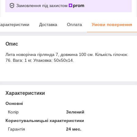
Замовлення під захистом
арактеристики
Доставка
Оплата
Умови повернення
Опис
Лита новорічна гірлянда 7, довжина 100 см. Кількість гілочок:
76. Вага: 1 кг. Упаковка: 50x50x14.
Характеристики
Основні
Колір
Зелений
Користувальницькі характеристики
Гарантія
24 мес.