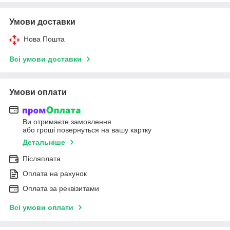
Умови доставки
Нова Пошта
Всі умови доставки
Умови оплати
Ви отримаєте замовлення
або гроші повернуться на вашу картку
Детальніше
Післяплата
Оплата на рахунок
Оплата за реквізитами
Всі умови оплати