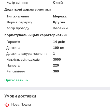
Колір світіння
Синій
Додаткові характеристики
Тип живлення
Мережа
Форма перерізу
Кругла
Колір проводу
Зелений
Користувальницькі характеристики
Гарантія
14 днів
Довжина
100 см
Довжина шнура живлення
1
Кількість світлодіодів
3000
Напруга
220
Кут світіння
360
Приховати
Умови доставки
Нова Пошта