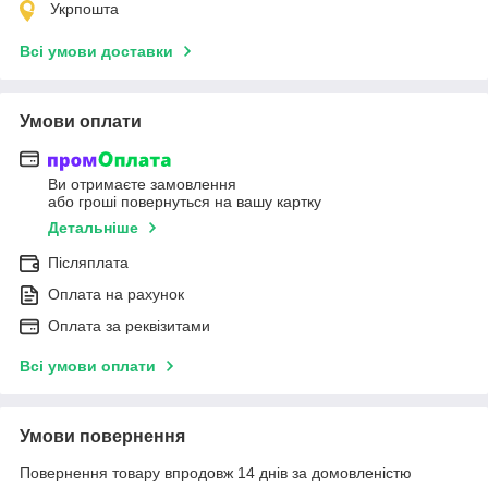
Укрпошта
Всі умови доставки
Умови оплати
Ви отримаєте замовлення
або гроші повернуться на вашу картку
Детальніше
Післяплата
Оплата на рахунок
Оплата за реквізитами
Всі умови оплати
Умови повернення
Повернення товару впродовж 14 днів за домовленістю