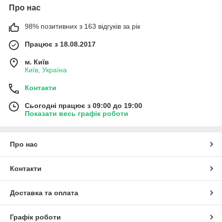
Про нас
98% позитивних з 163 відгуків за рік
Працює з 18.08.2017
м. Київ
Київ, Україна
Контакти
Сьогодні працює з 09:00 до 19:00
Показати весь графік роботи
Про нас
Контакти
Доставка та оплата
Графік роботи