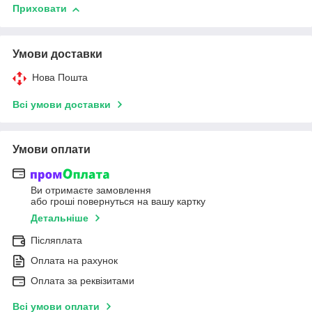
Приховати
Умови доставки
Нова Пошта
Всі умови доставки
Умови оплати
Ви отримаєте замовлення
або гроші повернуться на вашу картку
Детальніше
Післяплата
Оплата на рахунок
Оплата за реквізитами
Всі умови оплати