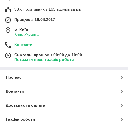
98% позитивних з 163 відгуків за рік
Працює з 18.08.2017
м. Київ
Київ, Україна
Контакти
Сьогодні працює з 09:00 до 19:00
Показати весь графік роботи
Про нас
Контакти
Доставка та оплата
Графік роботи