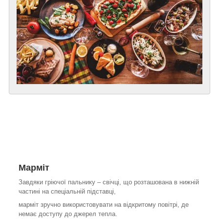
Марміт
Завдяки гріючої пальнику – свічці, що розташована в нижній
частині на спеціальній підставці,
марміт зручно використовувати на відкритому повітрі, де
немає доступу до джерел тепла.