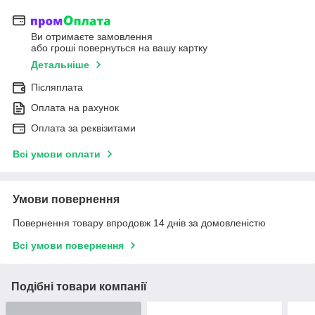
Ви отримаєте замовлення
або гроші повернуться на вашу картку
Детальніше
Післяплата
Оплата на рахунок
Оплата за реквізитами
Всі умови оплати
Умови повернення
Повернення товару впродовж 14 днів за домовленістю
Всі умови повернення
Подібні товари компанії