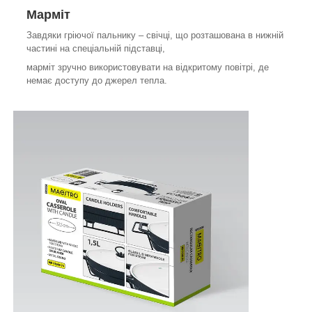
Марміт
Завдяки гріючої пальнику – свічці, що розташована в нижній
частині на спеціальній підставці,
марміт зручно використовувати на відкритому повітрі, де
немає доступу до джерел тепла.