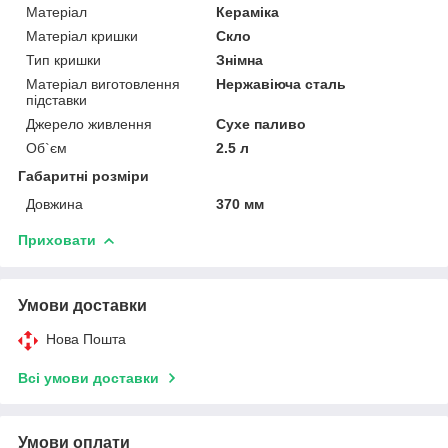
Матеріал
Кераміка
Матеріал кришки
Скло
Тип кришки
Знімна
Матеріал виготовлення
Нержавіюча сталь
підставки
Джерело живлення
Сухе паливо
Об`єм
2.5 л
Габаритні розміри
Довжина
370 мм
Приховати
Умови доставки
Нова Пошта
Всі умови доставки
Умови оплати