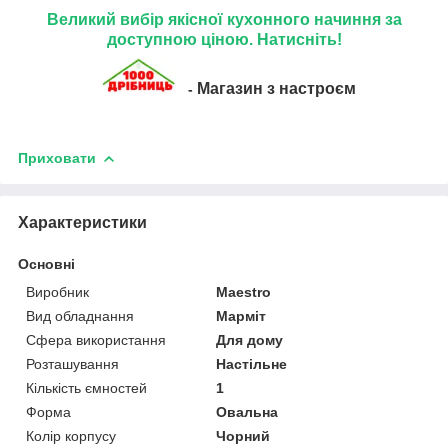
Великий вибір якісної кухонного начиння за
доступною ціною. Натисніть!
Магазин з настроєм
-
Приховати
Характеристики
Основні
Виробник
Maestro
Вид обладнання
Марміт
Сфера використання
Для дому
Розташування
Настільне
Кількість ємностей
1
Форма
Овальна
Колір корпусу
Чорний