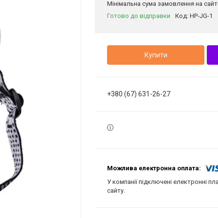
Мінімальна сума замовлення на сайті
Готово до відправки
Код:
HP-JG-1
Купити
+380 (67) 631-26-27
У компанії підключені електронні пл
сайту.