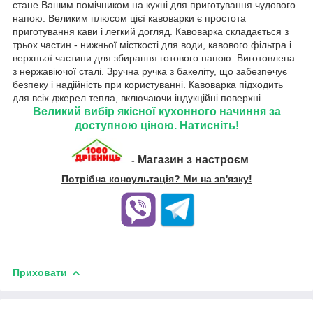
стане Вашим помічником на кухні для приготування чудового
напою. Великим плюсом цієї кавоварки є простота
приготування кави і легкий догляд. Кавоварка складається з
трьох частин - нижньої місткості для води, кавового фільтра і
верхньої частини для збирання готового напою. Виготовлена
з нержавіючої сталі. Зручна ручка з бакеліту, що забезпечує
безпеку і надійність при користуванні. Кавоварка підходить
для всіх джерел тепла, включаючи індукційні поверхні.
Великий вибір якісної кухонного начиння за
доступною ціною. Натисніть!
Магазин з настроєм
-
Потрібна консультація? Ми на зв'язку!
Приховати