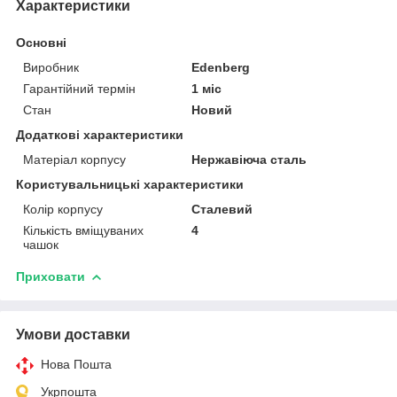
Характеристики
Основні
Виробник
Edenberg
Гарантійний термін
1 міс
Стан
Новий
Додаткові характеристики
Матеріал корпусу
Нержавіюча сталь
Користувальницькі характеристики
Колір корпусу
Сталевий
Кількість вміщуваних
4
чашок
Приховати
Умови доставки
Нова Пошта
Укрпошта