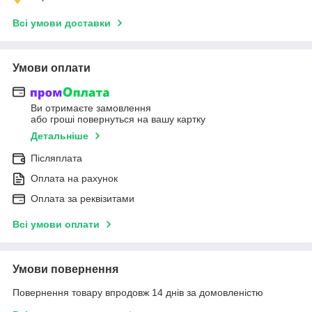
Всі умови доставки
Умови оплати
Ви отримаєте замовлення
або гроші повернуться на вашу картку
Детальніше
Післяплата
Оплата на рахунок
Оплата за реквізитами
Всі умови оплати
Умови повернення
Повернення товару впродовж 14 днів за домовленістю