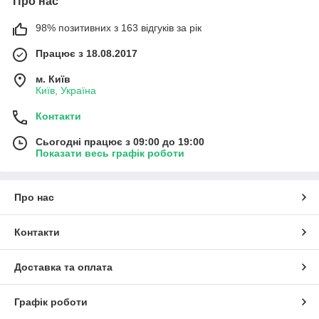
Про нас
98% позитивних з 163 відгуків за рік
Працює з 18.08.2017
м. Київ
Київ, Україна
Контакти
Сьогодні працює з 09:00 до 19:00
Показати весь графік роботи
Про нас
Контакти
Доставка та оплата
Графік роботи