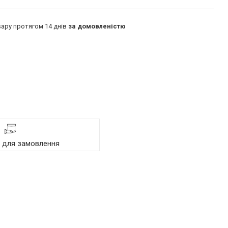
ару протягом 14 днів
за домовленістю
я для замовлення