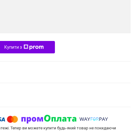
Купити з
атежі. Тепер ви можете купити будь-який товар не покидаючи