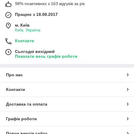
98% позитивних з 163 відгуків за рік
Працює з 18.08.2017
м. Київ
Київ, Україна
Контакти
Сьогодні вихідний
Показати весь графік роботи
Про нас
Контакти
Доставка та оплата
Графік роботи
Повна версія сайту