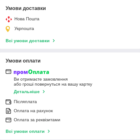
Умови доставки
Нова Пошта
Укрпошта
Всі умови доставки
Умови оплати
Ви отримаєте замовлення
або гроші повернуться на вашу картку
Детальніше
Післяплата
Оплата на рахунок
Оплата за реквізитами
Всі умови оплати