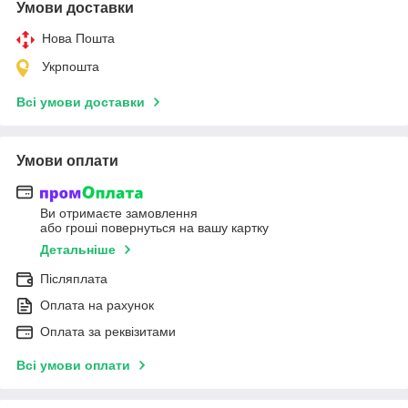
Умови доставки
Нова Пошта
Укрпошта
Всі умови доставки
Умови оплати
Ви отримаєте замовлення
або гроші повернуться на вашу картку
Детальніше
Післяплата
Оплата на рахунок
Оплата за реквізитами
Всі умови оплати