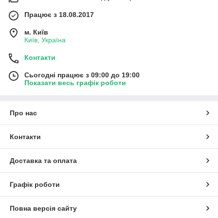
Працює з 18.08.2017
м. Київ
Київ, Україна
Контакти
Сьогодні працює з 09:00 до 19:00
Показати весь графік роботи
Про нас
Контакти
Доставка та оплата
Графік роботи
Повна версія сайту