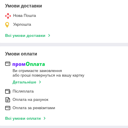
Умови доставки
Нова Пошта
Укрпошта
Всі умови доставки
Умови оплати
Ви отримаєте замовлення
або гроші повернуться на вашу картку
Детальніше
Післяплата
Оплата на рахунок
Оплата за реквізитами
Всі умови оплати