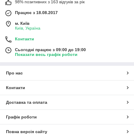
98% позитивних з 163 відгуків за рік
Працює з 18.08.2017
м. Київ
Київ, Україна
Контакти
Сьогодні працює з 09:00 до 19:00
Показати весь графік роботи
Про нас
Контакти
Доставка та оплата
Графік роботи
Повна версія сайту