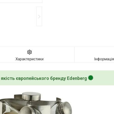
Характеристики
Інформаці
якість європейського бренду Edenberg