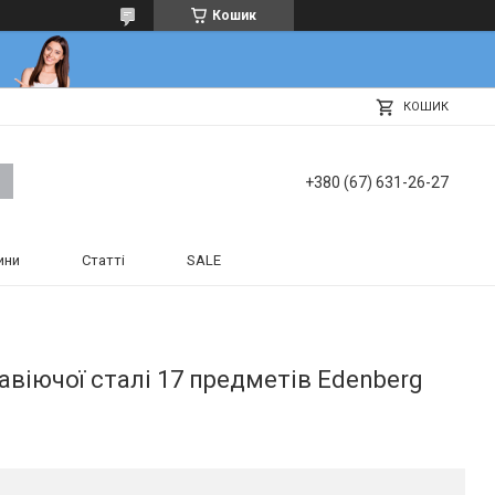
Кошик
КОШИК
+380 (67) 631-26-27
ини
Статті
SALE
авіючої сталі 17 предметів Edenberg