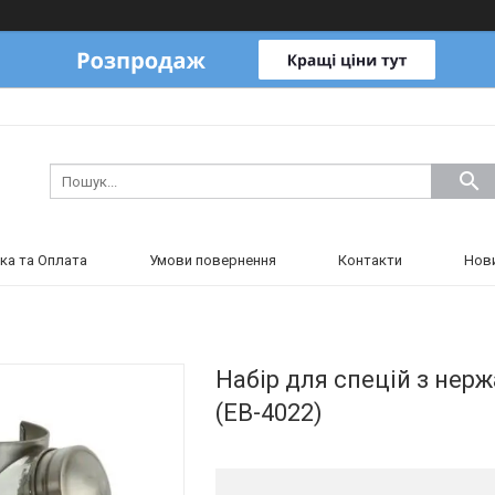
ка та Оплата
Умови повернення
Контакти
Нов
Набір для спецій з нерж
(EB-4022)