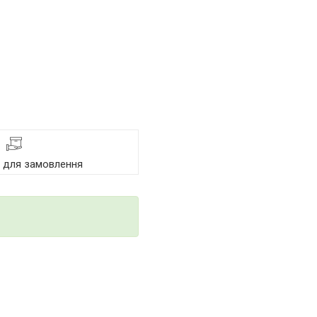
я для замовлення