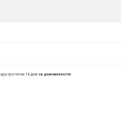
ару протягом 14 днів
за домовленістю