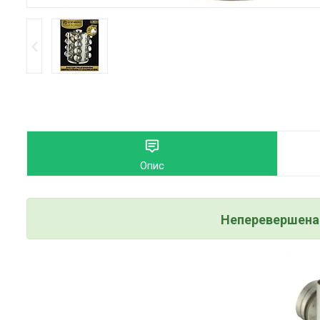
Опис
Неперевершена 