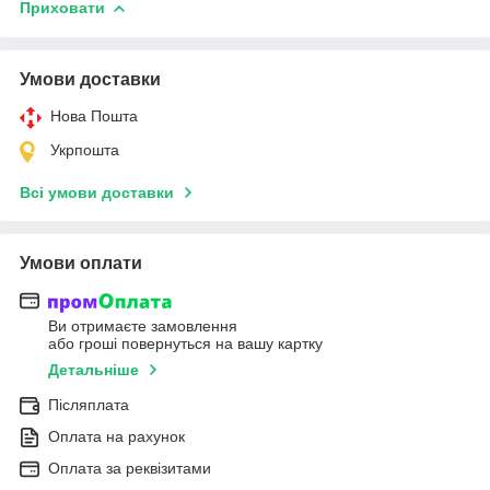
Приховати
Умови доставки
Нова Пошта
Укрпошта
Всі умови доставки
Умови оплати
Ви отримаєте замовлення
або гроші повернуться на вашу картку
Детальніше
Післяплата
Оплата на рахунок
Оплата за реквізитами