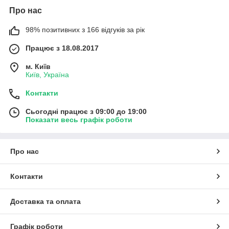
Про нас
98% позитивних з 166 відгуків за рік
Працює з 18.08.2017
м. Київ
Київ, Україна
Контакти
Сьогодні працює з 09:00 до 19:00
Показати весь графік роботи
Про нас
Контакти
Доставка та оплата
Графік роботи