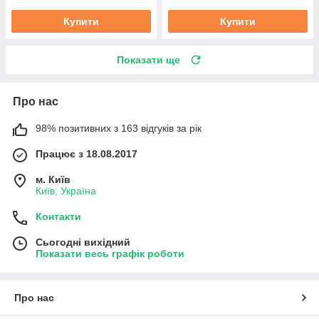
Купити
Купити
Показати ще
Про нас
98% позитивних з 163 відгуків за рік
Працює з 18.08.2017
м. Київ
Київ, Україна
Контакти
Сьогодні вихідний
Показати весь графік роботи
Про нас