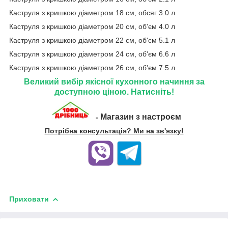
Каструля з кришкою діаметром 18 см, обсяг 3.0 л
Каструля з кришкою діаметром 20 см, об'єм 4.0 л
Каструля з кришкою діаметром 22 см, об'єм 5.1 л
Каструля з кришкою діаметром 24 см, об'єм 6.6 л
Каструля з кришкою діаметром 26 см, об'єм 7.5 л
Великий вибір якісної кухонного начиння за
доступною ціною. Натисніть!
Магазин з настроєм
-
Потрібна консультація? Ми на зв'язку!
Приховати