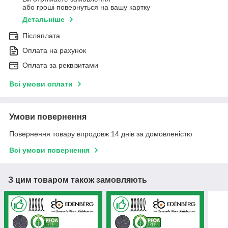
або гроші повернуться на вашу картку
Детальніше
Післяплата
Оплата на рахунок
Оплата за реквізитами
Всі умови оплати
Умови повернення
Повернення товару впродовж 14 днів за домовленістю
Всі умови повернення
З цим товаром також замовляють