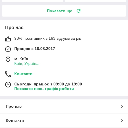
Показати ще
Про нас
98% позитивних з 163 відгуків за рік
Працює з 18.08.2017
м. Київ
Київ, Україна
Контакти
Сьогодні працює з 09:00 до 19:00
Показати весь графік роботи
Про нас
Контакти