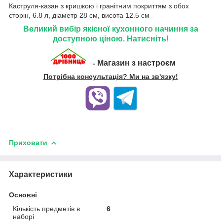
Каструля-казан з кришкою і гранітним покриттям з обох
сторін, 6.8 л, діаметр 28 см, висота 12.5 см
Великий вибір якісної кухонного начиння за
доступною ціною. Натисніть!
Магазин з настроєм
-
Потрібна консультація? Ми на зв'язку!
Приховати
Характеристики
Основні
Кількість предметів в
6
наборі