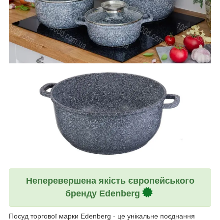
Неперевершена якість європейського
бренду Edenberg
Посуд торгової марки Edenberg - це унікальне поєднання