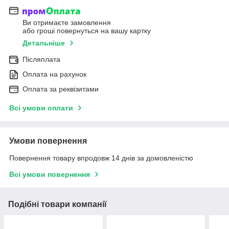
Ви отримаєте замовлення
або гроші повернуться на вашу картку
Детальніше
Післяплата
Оплата на рахунок
Оплата за реквізитами
Всі умови оплати
Умови повернення
Повернення товару впродовж 14 днів за домовленістю
Всі умови повернення
Подібні товари компанії