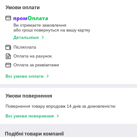
Умови оплати
Ви отримаєте замовлення
або гроші повернуться на вашу картку
Детальніше
Післяплата
Оплата на рахунок
Оплата за реквізитами
Всі умови оплати
Умови повернення
Повернення товару впродовж 14 днів за домовленістю
Всі умови повернення
Подібні товари компанії