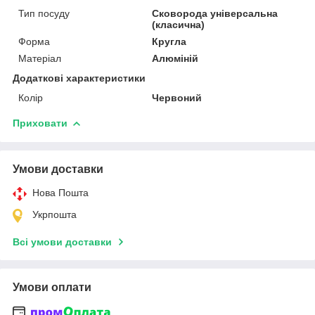
Тип посуду
Сковорода універсальна
(класична)
Форма
Кругла
Матеріал
Алюміній
Додаткові характеристики
Колір
Червоний
Приховати
Умови доставки
Нова Пошта
Укрпошта
Всі умови доставки
Умови оплати