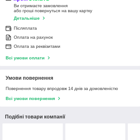
Ви отримаєте замовлення
або гроші повернуться на вашу картку
Детальніше
Післяплата
Оплата на рахунок
Оплата за реквізитами
Всі умови оплати
Умови повернення
Повернення товару впродовж 14 днів за домовленістю
Всі умови повернення
Подібні товари компанії