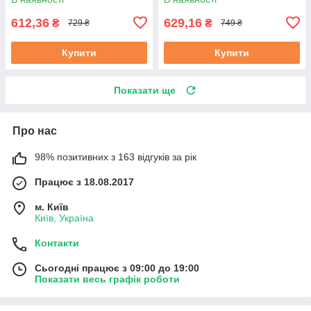
612,36
629,16
₴
₴
729 ₴
749 ₴
Купити
Купити
Показати ще
Про нас
98% позитивних з 163 відгуків за рік
Працює з 18.08.2017
м. Київ
Київ, Україна
Контакти
Сьогодні працює з 09:00 до 19:00
Показати весь графік роботи