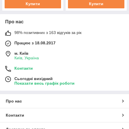
Купити
Купити
Про нас
98% позитивних з 163 відгуків за рік
Працює з 18.08.2017
м. Київ
Київ, Україна
Контакти
Сьогодні вихідний
Показати весь графік роботи
Про нас
Контакти