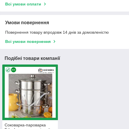
Всі умови оплати
Умови повернення
Повернення товару впродовж 14 днів за домовленістю
Всі умови повернення
Подібні товари компанії
Соковарка-пароварка