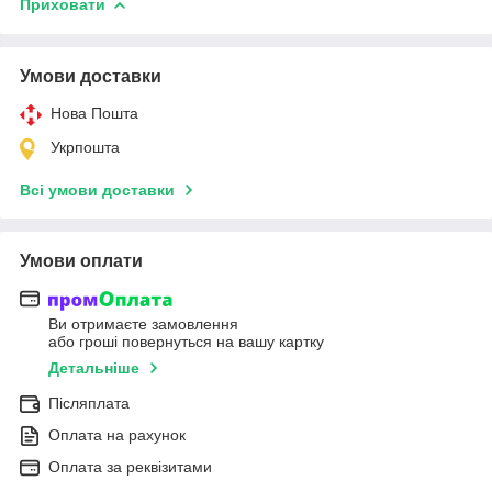
Приховати
Умови доставки
Нова Пошта
Укрпошта
Всі умови доставки
Умови оплати
Ви отримаєте замовлення
або гроші повернуться на вашу картку
Детальніше
Післяплата
Оплата на рахунок
Оплата за реквізитами