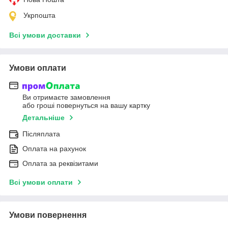
Укрпошта
Всі умови доставки
Умови оплати
Ви отримаєте замовлення
або гроші повернуться на вашу картку
Детальніше
Післяплата
Оплата на рахунок
Оплата за реквізитами
Всі умови оплати
Умови повернення