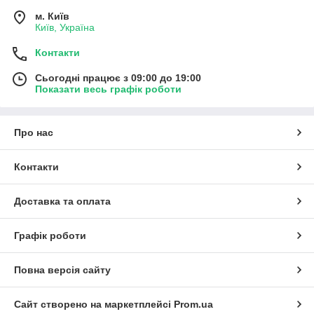
м. Київ
Київ, Україна
Контакти
Сьогодні працює з 09:00 до 19:00
Показати весь графік роботи
Про нас
Контакти
Доставка та оплата
Графік роботи
Повна версія сайту
Сайт створено на маркетплейсі
Prom.ua